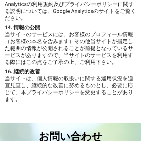
Analyticsの利用規約及びプライバシーポリシーに関す
る説明については、Google Analyticsのサイトをご覧く
ださい。
14. 情報の公開
当サイトのサービスには、お客様のプロフィール情報
（お客様の本名を含みます）その他当サイトが指定し
た範囲の情報が公開されることが前提となっているサ
ービスがありますので、当サイトのサービスを利用す
る際にはこの点をご了承の上、ご利用下さい。
16. 継続的改善
当サイトは、個人情報の取扱いに関する運用状況を適
宜見直し、継続的な改善に努めるものとし、必要に応
じて、本プライバシーポリシーを変更することがあり
ます。
お問い合わせ