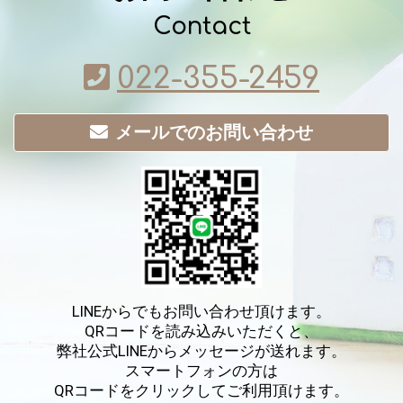
Contact
022-355-2459
メールでのお問い合わせ
LINEからでもお問い合わせ頂けます。
QRコードを読み込みいただくと、
弊社公式LINEからメッセージが送れます。
スマートフォンの方は
QRコードをクリックしてご利用頂けます。