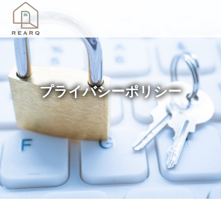
プライバシーポリシー