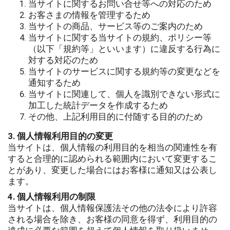
当サイトに関するお問い合せ等への対応のため
お客さまの情報を管理するため
当サイトの商品、サービス等のご案内のため
当サイトに関する当サイトの規約、ポリシー等
（以下「規約等」といいます）に違反する行為に
対する対応のため
当サイトのサービスに関する規約等の変更などを
通知するため
当サイトに関連して、個人を識別できない形式に
加工した統計データを作成するため
その他、上記利用目的に付随する目的のため
3. 個人情報利用目的の変更
当サイトは、個人情報の利用目的を相当の関連性を有
すると合理的に認められる範囲内において変更するこ
とがあり、変更した場合にはお客様に通知又は公表し
ます。
4. 個人情報利用の制限
当サイトは、個人情報保護法その他の法令により許容
される場合を除き、お客様の同意を得ず、利用目的の