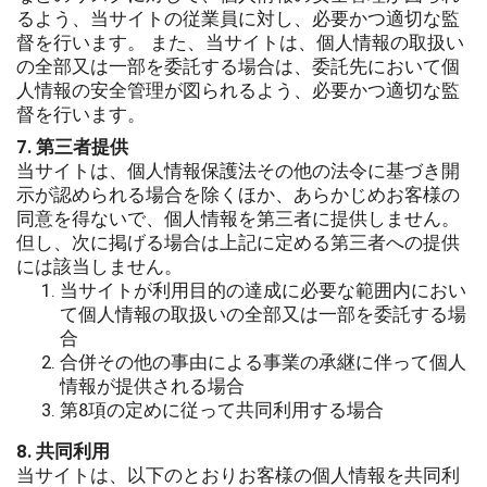
るよう、当サイトの従業員に対し、必要かつ適切な監
督を行います。 また、当サイトは、個人情報の取扱い
の全部又は一部を委託する場合は、委託先において個
人情報の安全管理が図られるよう、必要かつ適切な監
督を行います。
7. 第三者提供
当サイトは、個人情報保護法その他の法令に基づき開
示が認められる場合を除くほか、あらかじめお客様の
同意を得ないで、個人情報を第三者に提供しません。
但し、次に掲げる場合は上記に定める第三者への提供
には該当しません。
当サイトが利用目的の達成に必要な範囲内におい
て個人情報の取扱いの全部又は一部を委託する場
合
合併その他の事由による事業の承継に伴って個人
情報が提供される場合
第8項の定めに従って共同利用する場合
8. 共同利用
当サイトは、以下のとおりお客様の個人情報を共同利