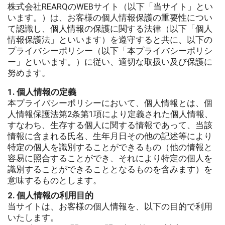
株式会社REARQのWEBサイト（以下「当サイト」とい
います。）は、お客様の個人情報保護の重要性につい
て認識し、個人情報の保護に関する法律（以下「個人
情報保護法」といいます）を遵守すると共に、以下の
プライバシーポリシー（以下「本プライバシーポリシ
ー」といいます。）に従い、適切な取扱い及び保護に
努めます。
1. 個人情報の定義
本プライバシーポリシーにおいて、個人情報とは、個
人情報保護法第2条第1項により定義された個人情報、
すなわち、生存する個人に関する情報であって、当該
情報に含まれる氏名、生年月日その他の記述等により
特定の個人を識別することができるもの（他の情報と
容易に照合することができ、それにより特定の個人を
識別することができることとなるものを含みます）を
意味するものとします。
2. 個人情報の利用目的
当サイトは、お客様の個人情報を、以下の目的で利用
いたします。